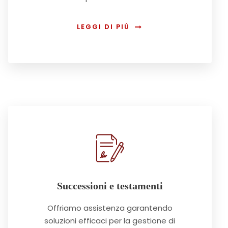
LEGGI DI PIÙ
Successioni e testamenti
Offriamo assistenza garantendo
soluzioni efficaci per la gestione di