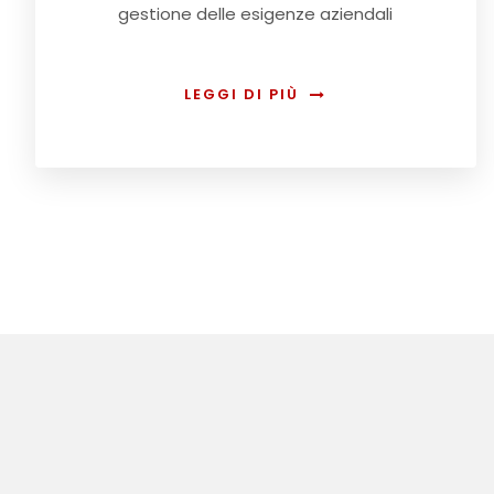
gestione delle esigenze aziendali
LEGGI DI PIÙ