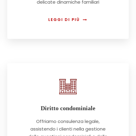
delicate dinamiche familiari
LEGGI DI PIÙ
Diritto condominiale
Offriamo consulenza legale,
assistendo i clienti nella gestione