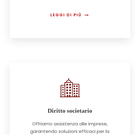
LEGGI DI PIÙ
Diritto societario
Offriamo assistenza alle imprese,
garantendo soluzioni efficaci per la