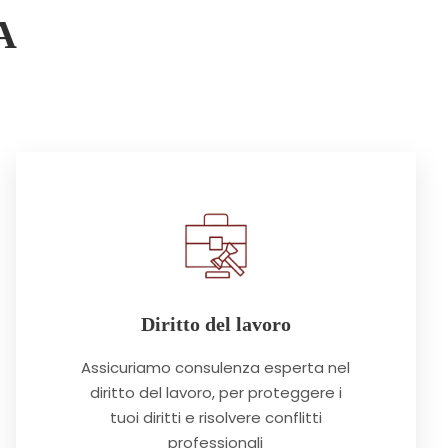
A
Diritto del lavoro
Assicuriamo consulenza esperta nel
diritto del lavoro, per proteggere i
tuoi diritti e risolvere conflitti
professionali