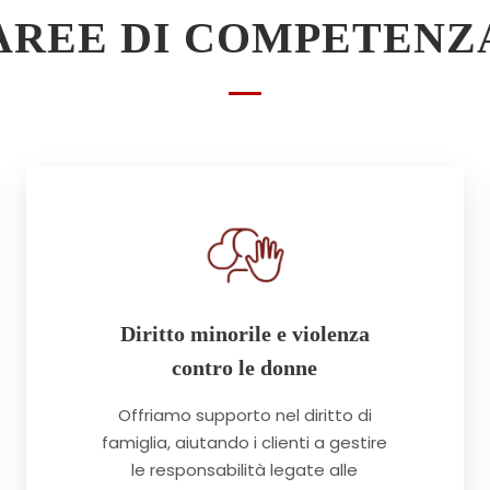
AREE DI COMPETENZ
Diritto minorile e violenza
contro le donne
Offriamo supporto nel diritto di
famiglia, aiutando i clienti a gestire
le responsabilità legate alle