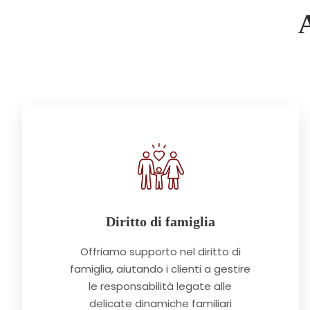
Diritto di famiglia
Offriamo supporto nel diritto di
famiglia, aiutando i clienti a gestire
le responsabilità legate alle
delicate dinamiche familiari