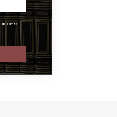
i del servizio