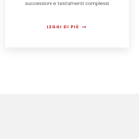
successioni e testamenti complessi
LEGGI DI PIÙ