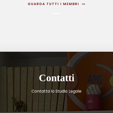
GUARDA TUTTI I MEMBRI
Contatti
Contatta lo Studio Legale