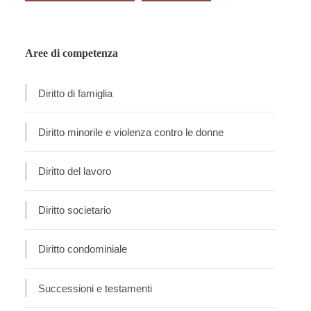
Aree di competenza
Diritto di famiglia
Diritto minorile e violenza contro le donne
Diritto del lavoro
Diritto societario
Diritto condominiale
Successioni e testamenti