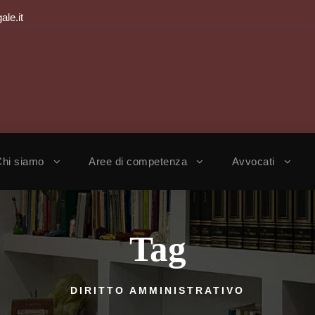
ale.it
hi siamo
Aree di competenza
Avvocati
Tag
DIRITTO AMMINISTRATIVO