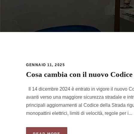
GENNAIO 11, 2025
Cosa cambia con il nuovo Codice d
Il 14 dicembre 2024 è entrato in vigore il nuovo 
avanti verso una maggiore sicurezza stradale e intro
principali aggiornamenti al Codice della Strada rigu
monopattini elettrici, limiti di velocità, regole per i...